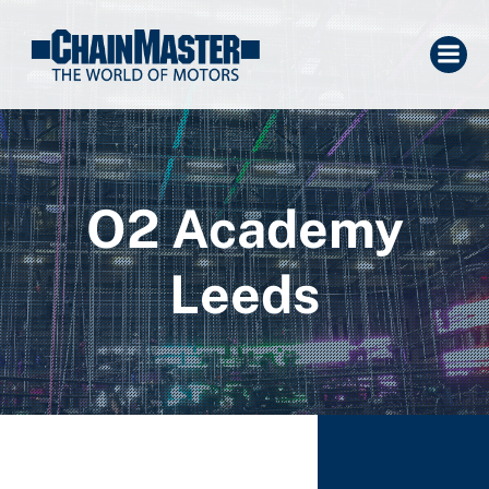
O2 Academy
Leeds