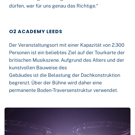
dürfen, war für uns genau das Richtige.“
O2 ACADEMY LEEDS
Der Veranstaltungsort mit einer Kapazität von 2.300
Personen ist ein beliebtes Ziel auf der Tourkarte der
britischen Musikszene. Aufgrund des Alters und der
kunstvollen Bauweise des
Gebäudes ist die Belastung der Dachkonstruktion
begrenzt. Über der Bühne wird daher eine
permanente Boden-Traversenstruktur verwendet.