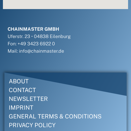
CHAINMASTER GMBH
Uferstr. 23 • 04838 Eilenburg
Fon: +49 3423 6922 0
Mail: info@chainmaster.de
ABOUT
CONTACT
NEWSLETTER
IMPRINT
GENERAL TERMS & CONDITIONS
PRIVACY POLICY