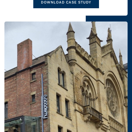
DOWNLOAD CASE STUDY