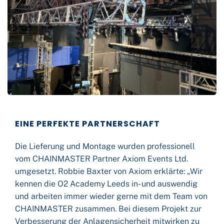
EINE PERFEKTE PARTNERSCHAFT
Die Lieferung und Montage wurden professionell
vom CHAINMASTER Partner Axiom Events Ltd.
umgesetzt. Robbie Baxter von Axiom erklärte: „Wir
kennen die O2 Academy Leeds in- und auswendig
und arbeiten immer wieder gerne mit dem Team von
CHAINMASTER zusammen. Bei diesem Projekt zur
Verbesserung der Anlagensicherheit mitwirken zu