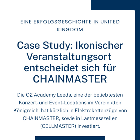
EINE ERFOLGSGESCHICHTE IN UNITED
KINGDOM
Case Study: Ikonischer
Veranstaltungsort
entscheidet sich für
CHAINMASTER
Die O2 Academy Leeds, eine der beliebtesten
Konzert- und Event-Locations im Vereinigten
Königreich, hat kürzlich in Elektrokettenzüge von
CHAINMASTER, sowie in Lastmesszellen
(CELLMASTER) investiert.