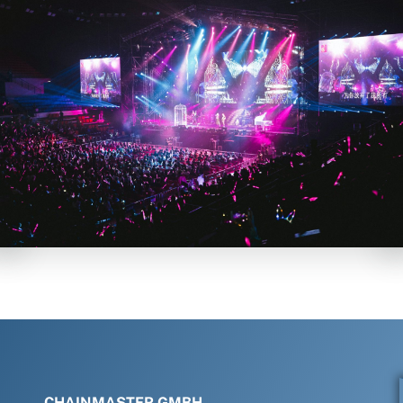
CHAINMASTER GMBH