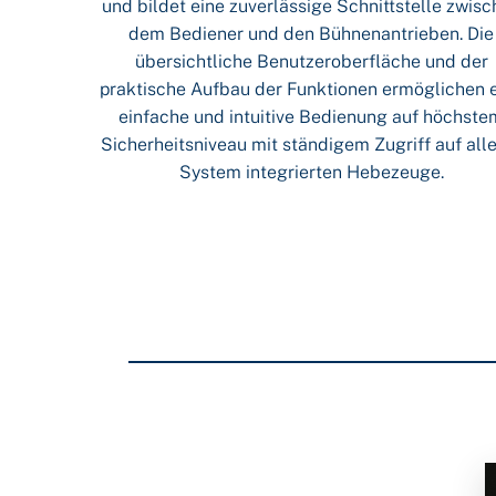
und bildet eine zuverlässige Schnittstelle zwis
dem Bediener und den Bühnenantrieben. Die
übersichtliche Benutzeroberfläche und der
praktische Aufbau der Funktionen ermöglichen 
einfache und intuitive Bedienung auf höchste
Sicherheitsniveau mit ständigem Zugriff auf all
System integrierten Hebezeuge.