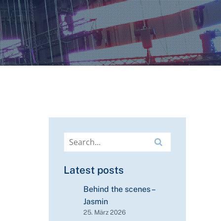
Latest posts
Behind the scenes –
Jasmin
25. März 2026