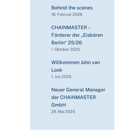
Behind the scenes
18. Februar 2026
CHAINMASTER –
Förderer der „Eisbären
Berlin“ 25/26
1. Oktober 2025
Willkommen John van
Look
1. Juli 2025
Neuer General Manager
der CHAINMASTER
GmbH
28. Mai 2025