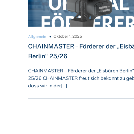
Oktober 1, 2025
Allgemein
CHAINMASTER – Förderer der „Eisb
Berlin“ 25/26
CHAINMASTER – Förderer der „Eisbären Berlin“
25/26 CHAINMASTER freut sich bekannt zu ge
dass wir in der[…]