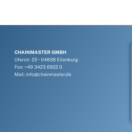
CHAINMASTER GMBH
Uferstr. 23 • 04838 Eilenburg
Fon: +49 3423 6922 0
Mail: info@chainmaster.de