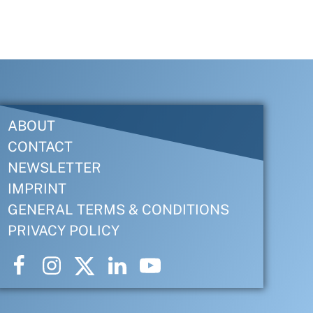
ABOUT
CONTACT
NEWSLETTER
IMPRINT
GENERAL TERMS & CONDITIONS
PRIVACY POLICY