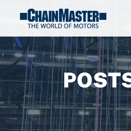
POSTS